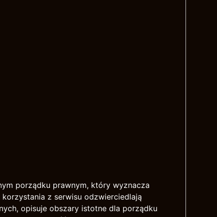
wanym porządku prawnym, który wyznacza
 korzystania z serwisu odzwierciedlają
nych, opisuje obszary istotne dla porządku