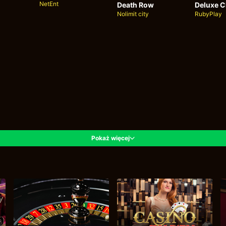
NetEnt
Death Row
Deluxe C
Nolimit city
RubyPlay
Pokaż więcej