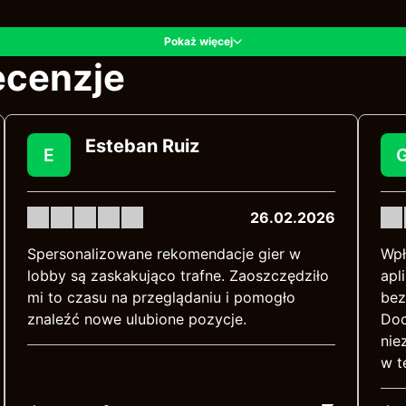
Pokaż więcej
ecenzje
Esteban Ruiz
E
26.02.2026
Spersonalizowane rekomendacje gier w
Wpł
lobby są zaskakująco trafne. Zaoszczędziło
apl
mi to czasu na przeglądaniu i pomogło
bez
znaleźć nowe ulubione pozycje.
Doc
nie
w t