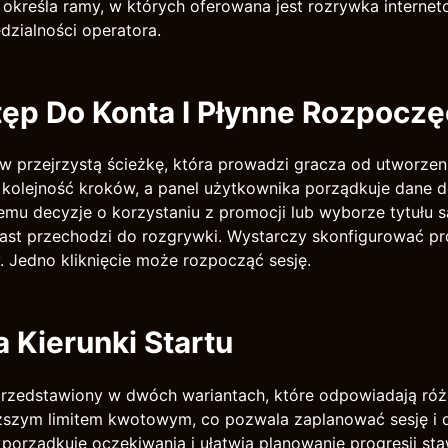
ja określa ramy, w których oferowana jest rozrywka interne
dzialności operatora.
ęp Do Konta I Płynne Rozpoczę
w przejrzystą ścieżkę, która prowadzi gracza od utworzeni
ą kolejność kroków, a panel użytkownika porządkuje dane do
zemu decyzje o korzystaniu z promocji lub wyborze tytułu
iast przechodzi do rozgrywki. Wystarczy skonfigurować p
. Jedno kliknięcie może rozpocząć sesję.
 Kierunki Startu
przedstawiony w dwóch wariantach, które odpowiadają róż
zym limitem kwotowym, co pozwala zaplanować sesję i d
y porządkuje oczekiwania i ułatwia planowanie progresji s