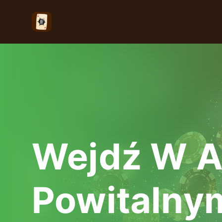
Wejdź W A
Powitalny