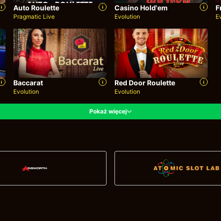
Auto Roulette
Casino Hold'em
F
Pragmatic Live
Evolution
E
Baccarat
Red Door Roulette
Evolution
Evolution
Pokaż więcej