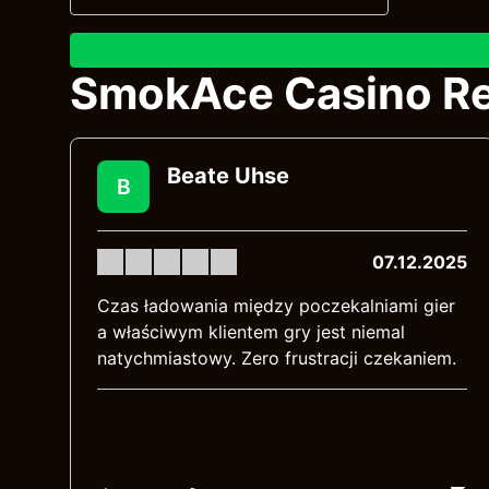
SmokAce Casino R
Beate Uhse
B
07.12.2025
Czas ładowania między poczekalniami gier
a właściwym klientem gry jest niemal
natychmiastowy. Zero frustracji czekaniem.