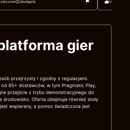
yteczne
Udostępnij
Użyteczne
latforma gier
sób przejrzysty i zgodny z regulacjami.
w od 85+ dostawców, w tym Pragmatic Play,
yjne przejście z trybu demonstracyjnego do
ne środowisko. Oferta obejmuje również stoły
 jest wspierany, a pomoc świadczona jest