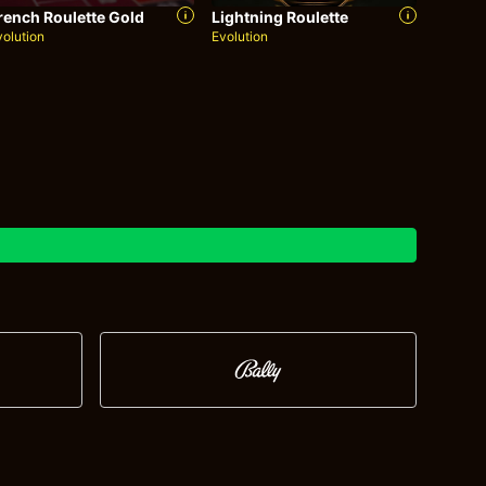
rench Roulette Gold
Lightning Roulette
volution
Evolution