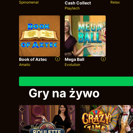
Spinomenal
Relax
Cash Collect
Playtech
Book of Aztec
Mega Ball
Amatic
Evolution
Gry na żywo