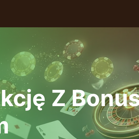
kcję Z Bonu
m