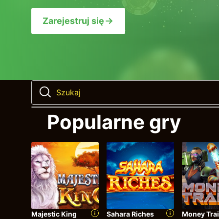
Zarejestruj się
Popularne gry
Majestic King
Sahara Riches
Money Trai